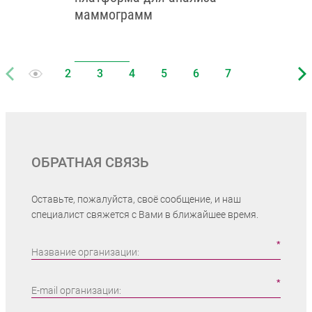
маммограмм
ОБРАТНАЯ СВЯЗЬ
Оставьте, пожалуйста, своё сообщение, и наш
специалист свяжется с Вами в ближайшее время.
Название организации:
E-mail организации: