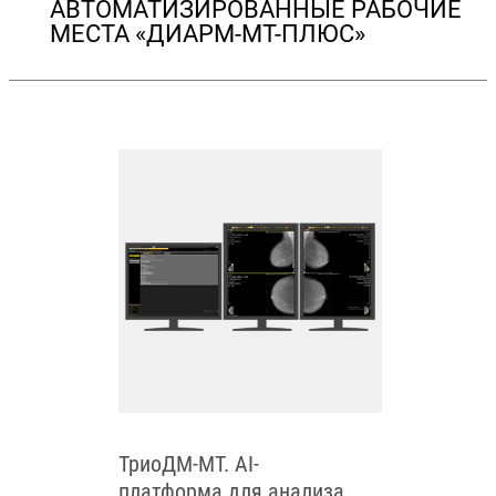
АВТОМАТИЗИРОВАННЫЕ РАБОЧИЕ
МЕСТА «ДИАРМ-МТ-ПЛЮС»
ТриоДМ-МТ. AI-
платформа для анализа