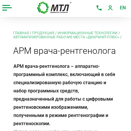
EN
ГЛАВНАЯ
/
ПРОДУКЦИЯ
/
ИНФОРМАЦИОННЫЕ ТЕХНОЛОГИИ
/
АВТОМАТИЗИРОВАННЫЕ РАБОЧИЕ МЕСТА «ДИАРМ-МТ-ПЛЮС»
/
АРМ врача-рентгенолога
АРМ врача-рентгенолога – аппаратно-
программный комплекс, включающий в себя
специализированную рабочую станцию и
набор программных средств,
предназначенный для работы с цифровыми
рентгеновскими изображениями,
полученными в режиме рентгенографии и
рентгеноскопии.