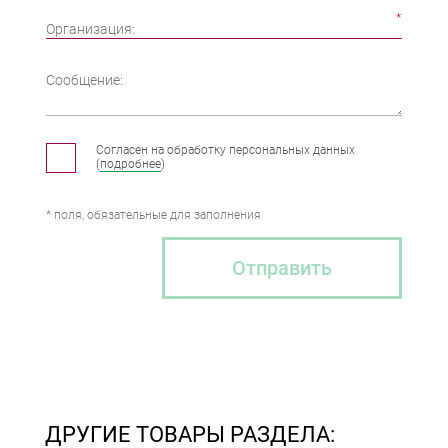
Организация:
Сообщение:
Согласен на обработку персональных данных
(
подробнее
)
* поля, обязательные для заполнения
Отправить
ДРУГИЕ ТОВАРЫ РАЗДЕЛА: