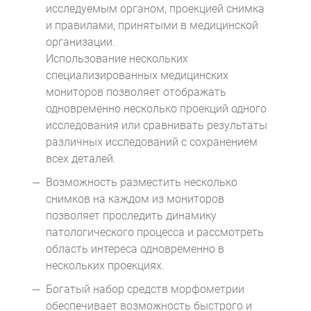
исследуемым органом, проекцией снимка
и правилами, принятыми в медицинской
организации.
Использование нескольких
специализированных медицинских
мониторов позволяет отображать
одновременно несколько проекций одного
исследования или сравнивать результаты
различных исследований с сохранением
всех деталей.
Возможность разместить несколько
снимков на каждом из мониторов
позволяет проследить динамику
патологического процесса и рассмотреть
область интереса одновременно в
нескольких проекциях.
Богатый набор средств морфометрии
обеспечивает возможность быстрого и