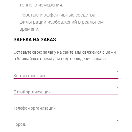
точного измерения.
Простые и эффективные средства
фильтрации изображений в реальном
времени.
ЗАЯВКА НА ЗАКАЗ
Оставьте свою заявку на сайте, мы свяжемся с Вами
в ближайшее время для подтверждения заказа.
Контактное лицо:
E-mail организации:
Телефон организации:
Город: