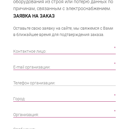
оборудования из строя или потерю данных по
причинам, связанным с электроснабжением.
ЗАЯВКА НА ЗАКАЗ
Оставьте свою заявку на сайте, мы свяжемся с Вами
в ближайшее время для подтверждения заказа.
Контактное лицо:
E-mail организации:
Телефон организации:
Город:
Организация: