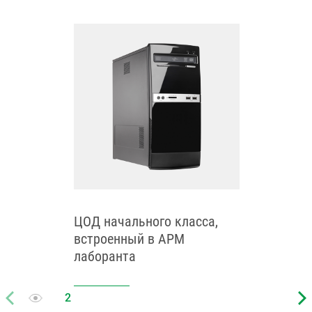
ЦОД начального класса,
встроенный в АРМ
лаборанта