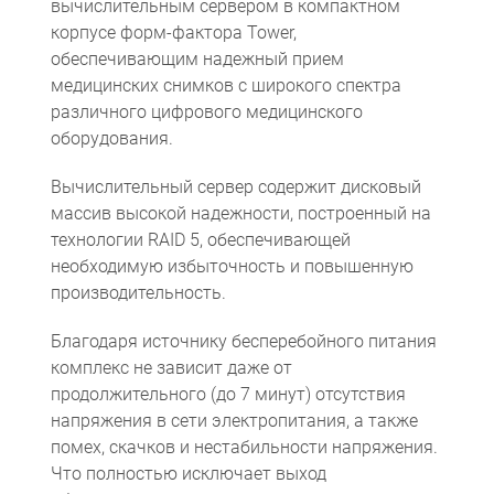
вычислительным сервером в компактном
корпусе форм-фактора Tower,
обеспечивающим надежный прием
медицинских снимков с широкого спектра
различного цифрового медицинского
оборудования.
Вычислительный сервер содержит дисковый
массив высокой надежности, построенный на
технологии RAID 5, обеспечивающей
необходимую избыточность и повышенную
производительность.
Благодаря источнику бесперебойного питания
комплекс не зависит даже от
продолжительного (до 7 минут) отсутствия
напряжения в сети электропитания, а также
помех, скачков и нестабильности напряжения.
Что полностью исключает выход