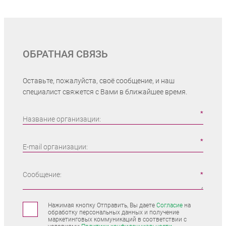
ОБРАТНАЯ СВЯЗЬ
Оставьте, пожалуйста, своё сообщение, и наш
специалист свяжется с Вами в ближайшее время.
Название организации:
E-mail организации:
Сообщение:
Нажимая кнопку Отправить, Вы даете
Согласие
на
обработку персональных данных и получение
маркетинговых коммуникаций в соответствии с