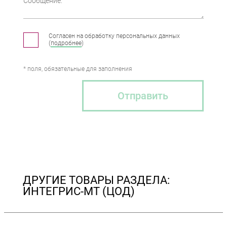
Сообщение:
Согласен на обработку персональных данных
(
подробнее
)
* поля, обязательные для заполнения
Отправить
ДРУГИЕ ТОВАРЫ РАЗДЕЛА:
ИНТЕГРИС-МТ (ЦОД)