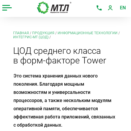
EN
ГЛАВНАЯ
/
ПРОДУКЦИЯ
/
ИНФОРМАЦИОННЫЕ ТЕХНОЛОГИИ
/
ИНТЕГРИС-МТ (ЦОД)
/
ЦОД среднего класса
в форм-факторе Tower
Это система хранения данных нового
поколения. Благодаря мощным
возможностям и универсальности
процессоров, а также нескольким модулям
оперативной памяти, обеспечивается
эффективная работа приложений, связанных
с обработкой данных.