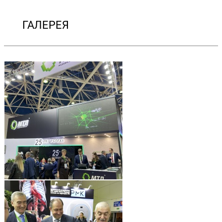
ГАЛЕРЕЯ