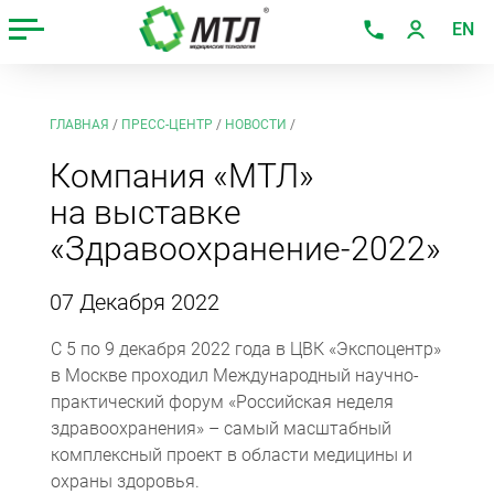
EN
ГЛАВНАЯ
/
ПРЕСС-ЦЕНТР
/
НОВОСТИ
/
Компания «МТЛ»
на выставке
«Здравоохранение-2022»
07 Декабря 2022
С 5 по 9 декабря 2022 года в ЦВК «Экспоцентр»
в Москве проходил Международный научно-
практический форум «Российская неделя
здравоохранения» – самый масштабный
комплексный проект в области медицины и
охраны здоровья.