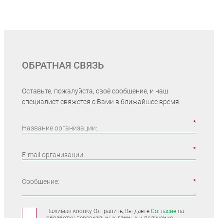
ОБРАТНАЯ СВЯЗЬ
Оставьте, пожалуйста, своё сообщение, и наш
специалист свяжется с Вами в ближайшее время.
Название организации:
E-mail организации:
Сообщение:
Нажимая кнопку Отправить, Вы даете
Согласие
на