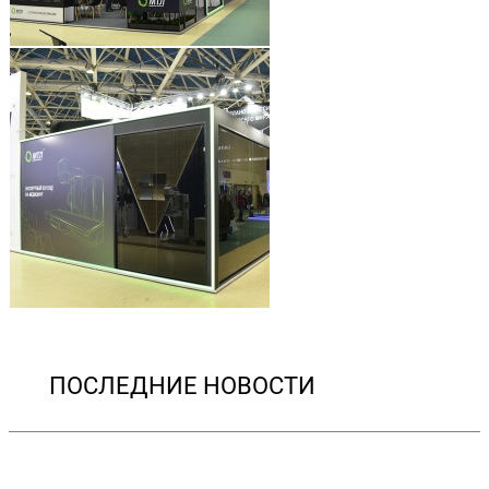
ПОСЛЕДНИЕ НОВОСТИ