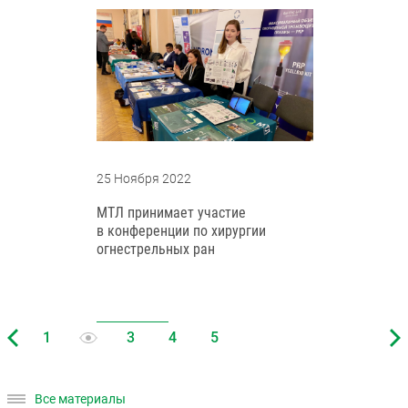
25 Ноября 2022
МТЛ принимает участие
в конференции по хирургии
огнестрельных ран
Все материалы