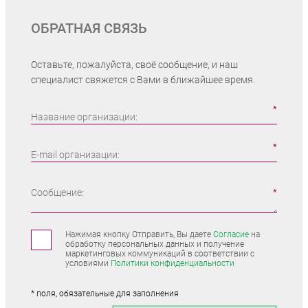
ОБРАТНАЯ СВЯЗЬ
Оставьте, пожалуйста, своё сообщение, и наш
специалист свяжется с Вами в ближайшее время.
Название организации:
E-mail организации:
Сообщение:
Нажимая кнопку Отправить, Вы даете
Согласие
на
обработку персональных данных и получение
маркетинговых коммуникаций в соответствии с
условиями
Политики конфиденциальности
* поля, обязательные для заполнения