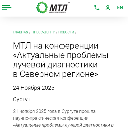
EN
ГЛАВНАЯ
/
ПРЕСС-ЦЕНТР
/
НОВОСТИ
/
МТЛ на конференции
«Актуальные проблемы
лучевой диагностики
в Северном регионе»
24 Ноября 2025
Сургут
21 ноября 2025 года в Сургуте прошла
научно‑практическая конференция
«Актуальные проблемы лучевой диагностики в