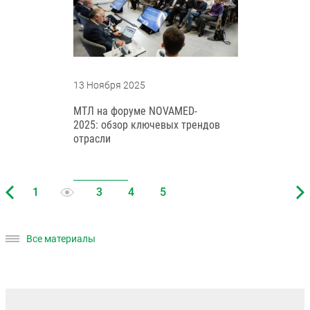
13 Ноября 2025
МТЛ на форуме NOVAMED-
2025: обзор ключевых трендов
отрасли
Все материалы