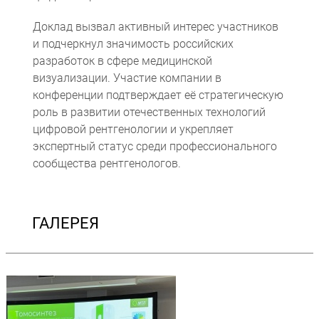
Доклад вызвал активный интерес участников
и подчеркнул значимость российских
разработок в сфере медицинской
визуализации. Участие компании в
конференции подтверждает её стратегическую
роль в развитии отечественных технологий
цифровой рентгенологии и укрепляет
экспертный статус среди профессионального
сообщества рентгенологов.
ГАЛЕРЕЯ