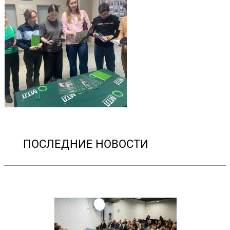
ПОСЛЕДНИЕ НОВОСТИ