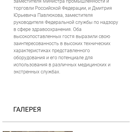
заместителя Министра промышленности и
торговли Российской Федерации, и Дмитрия
Юрьевича Павлюкова, заместителя
руководителя Федеральной службы по надзору
в сфере здравоохранения. Оба
высокопоставленных гостя выразили свою
заинтересованность в высоких технических
характеристиках представленного
оборудования и его потенциале для
использования в различных медицинских и
экстренных службах.
ГАЛЕРЕЯ