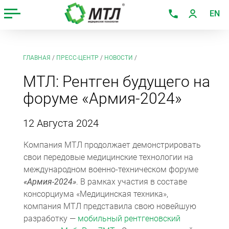
EN
ГЛАВНАЯ
/
ПРЕСС-ЦЕНТР
/
НОВОСТИ
/
МТЛ: Рентген будущего на
форуме «Армия-2024»
12 Августа 2024
Компания МТЛ продолжает демонстрировать
свои передовые медицинские технологии на
международном военно-техническом форуме
«Армия-2024»
. В рамках участия в составе
консорциума «Медицинская техника»,
компания МТЛ представила свою новейшую
разработку —
мобильный рентгеновский