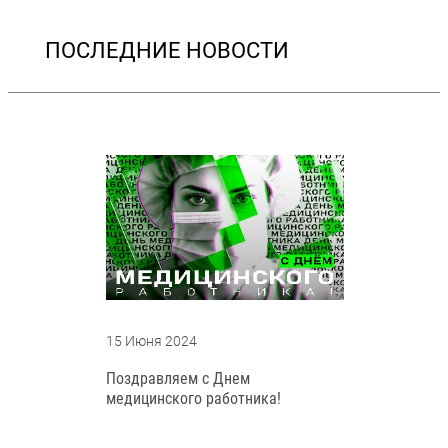
ПОСЛЕДНИЕ НОВОСТИ
15 Июня 2024
Поздравляем с Днем
медицинского работника!