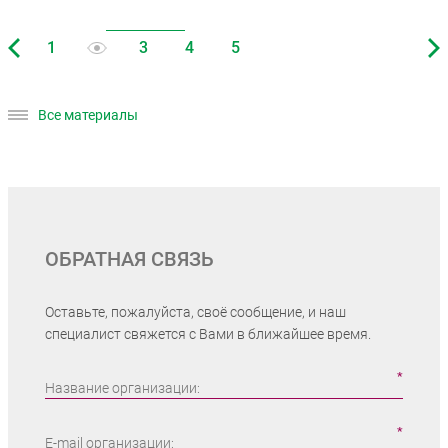
Все материалы
ОБРАТНАЯ СВЯЗЬ
Оставьте, пожалуйста, своё сообщение, и наш
специалист свяжется с Вами в ближайшее время.
Название организации:
E-mail организации: