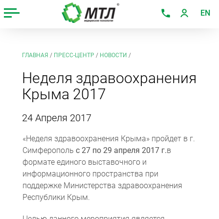
EN
ГЛАВНАЯ
/
ПРЕСС-ЦЕНТР
/
НОВОСТИ
/
Неделя здравоохранения
Крыма 2017
24 Апреля 2017
«Неделя здравоохранения Крыма» пройдет в г.
Симферополь
с 27 по 29 апреля 2017 г.
в
формате единого выставочного и
информационного пространства при
поддержке Министерства здравоохранения
Республики Крым.
Целью данного мероприятия является