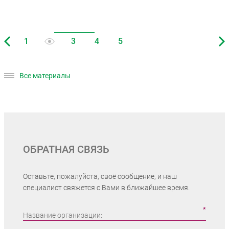
Все материалы
ОБРАТНАЯ СВЯЗЬ
Оставьте, пожалуйста, своё сообщение, и наш
специалист свяжется с Вами в ближайшее время.
Название организации: