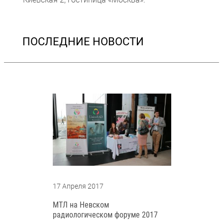
ПОСЛЕДНИЕ НОВОСТИ
17 Апреля 2017
МТЛ на Невском
радиологическом форуме 2017