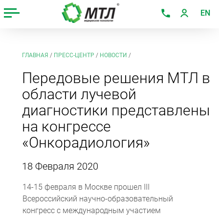
EN
ГЛАВНАЯ
/
ПРЕСС-ЦЕНТР
/
НОВОСТИ
/
Передовые решения МТЛ в
области лучевой
диагностики представлены
на конгрессе
«Онкорадиология»
18 Февраля 2020
14-15 февраля в Москве прошел III
Всероссийский научно-образовательный
конгресс с международным участием