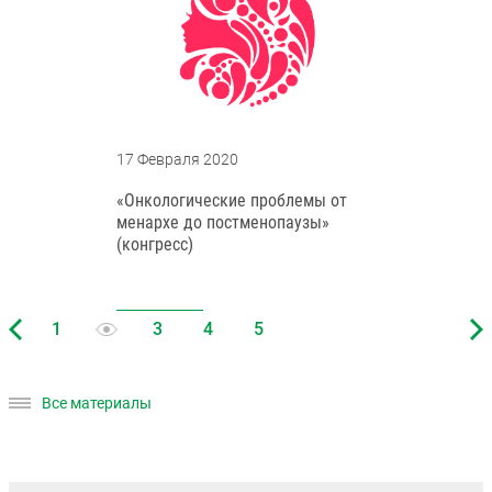
17 Февраля 2020
«Онкологические проблемы от
менархе до постменопаузы»
(конгресс)
Все материалы