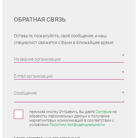
ОБРАТНАЯ СВЯЗЬ
Оставьте, пожалуйста, своё сообщение, и наш
специалист свяжется с Вами в ближайшее время.
Название организации:
E-mail организации:
Сообщение:
Нажимая кнопку Отправить, Вы даете
Согласие
на
обработку персональных данных и получение
маркетинговых коммуникаций в соответствии с
условиями
Политики конфиденциальности