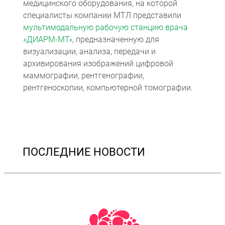
медицинского оборудования, на которой
специалисты компании МТЛ представили
мультимодальную рабочую станцию врача
«ДИАРМ-МТ»
, предназначенную для
визуализации, анализа, передачи и
архивирования изображений цифровой
маммографии, рентгенографии,
рентгеноскопии, компьютерной томографии.
ПОСЛЕДНИЕ НОВОСТИ