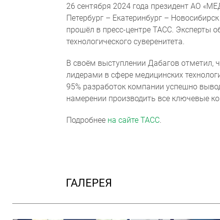
26 сентября 2024 года президент АО «
Петербург – Екатеринбург – Новосибирск
прошёл в пресс-центре ТАСС. Эксперты о
технологического суверенитета.
В своём выступлении Дабагов отметил, ч
лидерами в сфере медицинских технологи
95% разработок компании успешно выводя
намерении производить все ключевые ко
Подробнее
на сайте ТАСС
.
ГАЛЕРЕЯ