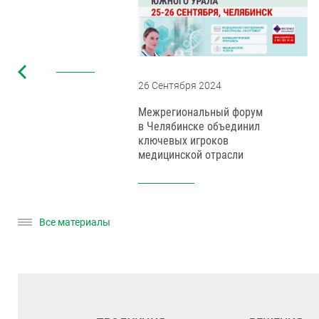
26 Сентября 2024
Межрегиональный форум
тов до
в Челябинске объединил
ключевых игроков
медицинской отрасли
Все материалы