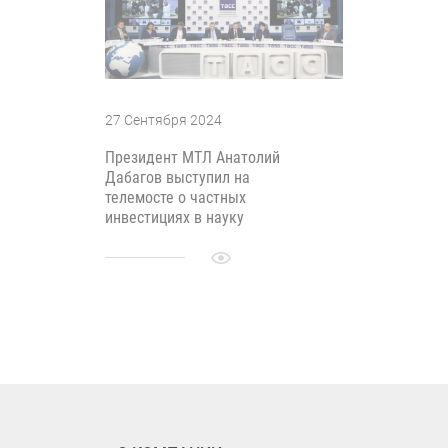
27 Сентября 2024
Президент МТЛ Анатолий
Дабагов выступил на
телемосте о частных
инвестициях в науку