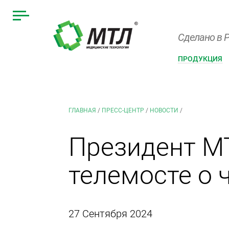
Сделано в Р
ПРОДУКЦИЯ
ГЛАВНАЯ
/
ПРЕСС-ЦЕНТР
/
НОВОСТИ
/
Президент М
телемосте о 
27 Сентября 2024