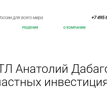
оссии для всего мира
+7 495 
РЕШЕНИЯ
О КОМПАНИИ
ТЛ Анатолий Дабаг
частных инвестиция