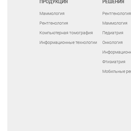
ПРОДУКЦИЯ
РЕШЕНИЯ
Маммология
Рентгенология
Рентгенология
Маммология
Компьютерная томография
Педиатрия
Информационные технологии
Онкология
Информационн
Фтизиатрия
Мобильные ре