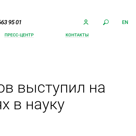
663 95 01
EN
ПРЕСС-ЦЕНТР
КОНТАКТЫ
ов выступил на
х в науку