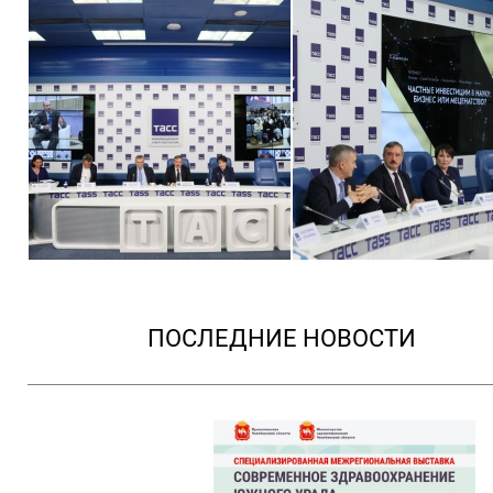
ПОСЛЕДНИЕ НОВОСТИ