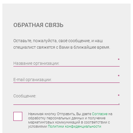
ОБРАТНАЯ СВЯЗЬ
Оставьте, пожалуйста, своё сообщение, и наш
специалист свяжется с Вами в ближайшее время.
Название организации:
E-mail организации:
Сообщение:
Нажимая кнопку Отправить, Вы даете
Согласие
на
обработку персональных данных и получение
маркетинговых коммуникаций в соответствии с
условиями
Политики конфиденциальности