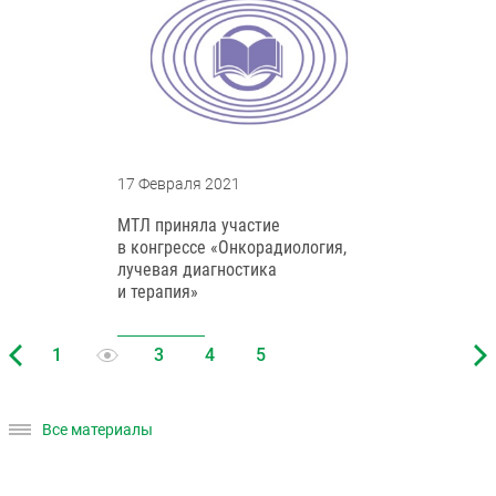
17 Февраля 2021
МТЛ приняла участие
в конгрессе «Онкорадиология,
лучевая диагностика
и терапия»
Все материалы