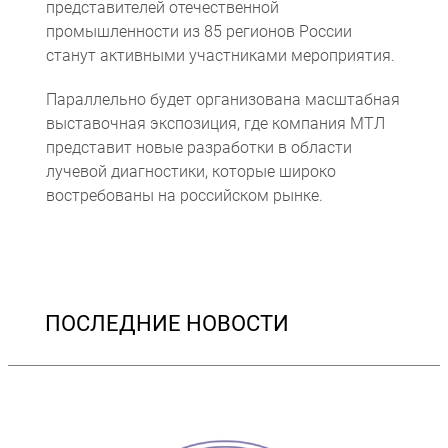
представителей отечественной
промышленности из 85 регионов России
станут активными участниками мероприятия.
Параллельно будет организована масштабная
выставочная экспозиция, где компания МТЛ
представит новые разработки в области
лучевой диагностики, которые широко
востребованы на российском рынке.
ПОСЛЕДНИЕ НОВОСТИ