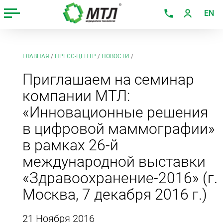
EN
ГЛАВНАЯ
/
ПРЕСС-ЦЕНТР
/
НОВОСТИ
/
Приглашаем на семинар
компании МТЛ:
«Инновационные решения
в цифровой маммографии»
в рамках 26-й
международной выставки
«Здравоохранение-2016» (г.
Москва, 7 декабря 2016 г.)
21 Ноября 2016