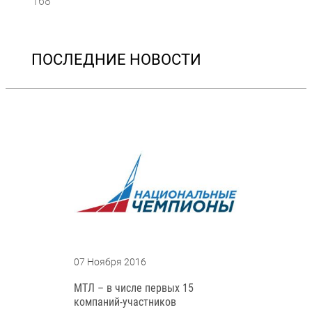
168
ПОСЛЕДНИЕ НОВОСТИ
07 Ноября 2016
МТЛ – в числе первых 15
компаний-участников