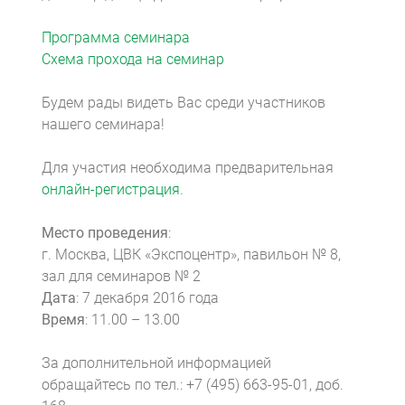
Программа семинара
Схема прохода на семинар
Будем рады видеть Вас среди участников
нашего семинара!
Для участия необходима предварительная
онлайн-регистрация
.
Место проведения
:
г. Москва, ЦВК «Экспоцентр», павильон № 8,
зал для семинаров № 2
Дата
: 7 декабря 2016 года
Время
: 11.00 – 13.00
За дополнительной информацией
обращайтесь по тел.: +7 (495) 663-95-01, доб.