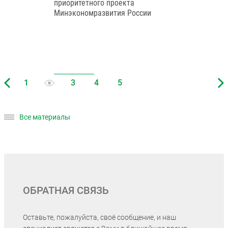
приоритетного проекта
Минэкономразвития России
Все материалы
ОБРАТНАЯ СВЯЗЬ
Оставьте, пожалуйста, своё сообщение, и наш