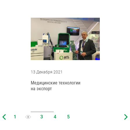
13 Декабря 2021
Медицинские технологии
на экспорт