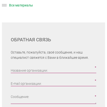
Все материалы
ОБРАТНАЯ СВЯЗЬ
Оставьте, пожалуйста, своё сообщение, и наш
специалист свяжется с Вами в ближайшее время.
Название организации:
E-mail организации:
Сообщение: