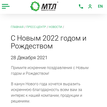
EN
ГЛАВНАЯ
/
ПРЕСС-ЦЕНТР
/
НОВОСТИ
/
С Новым 2022 годом и
Рождеством
28 Декабря 2021
Примите искренние поздравления с Новым
годом и Рождеством!
В канун Нового года хочется выразить
искреннюю благодарность всем вам за
интерес к нашей компании, продукции и
решениям.