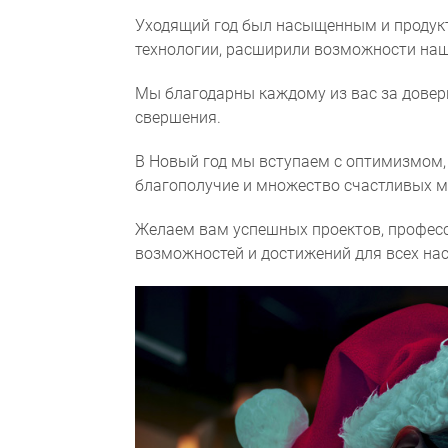
Уходящий год был насыщенным и продукт
технологии, расширили возможности наш
Мы благодарны каждому из вас за довери
свершения.
В Новый год мы вступаем с оптимизмом,
благополучие и множество счастливых 
Желаем вам успешных проектов, професси
возможностей и достижений для всех нас