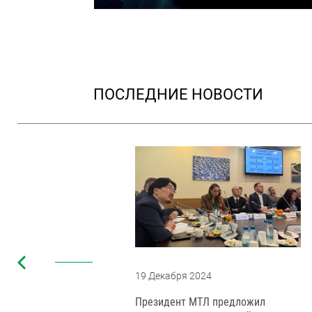
ПОСЛЕДНИЕ НОВОСТИ
19 Декабря 2024
едовые
Президент МТЛ предложил