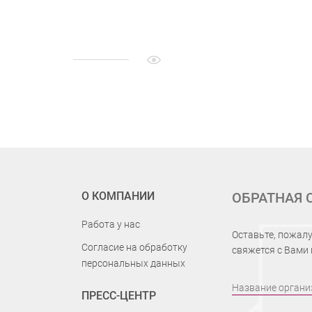
О КОМПАНИИ
ОБРАТНАЯ 
Работа у нас
Оставьте, пожалу
Согласие на обработку
свяжется с Вами
персональных данных
Название органи
ПРЕСС-ЦЕНТР