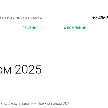
оссии для всего мира
+7 495 
РЕШЕНИЯ
О КОМПАНИИ
ом 2025
 вас с наступающим Новым годом 2025!