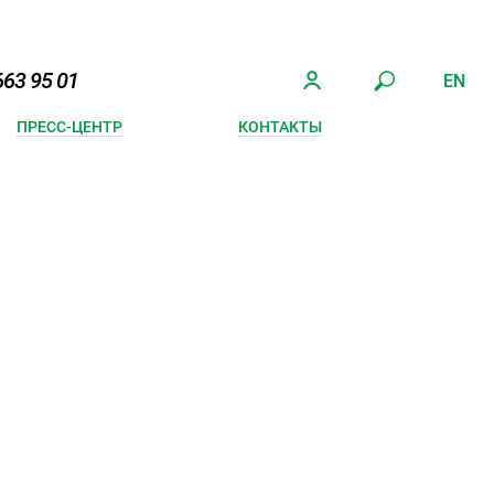
663 95 01
EN
ПРЕСС-ЦЕНТР
КОНТАКТЫ