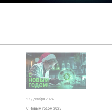
27 Декабря 2024
С Новым годом 2025