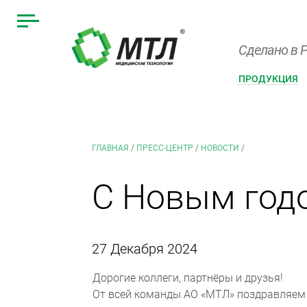
Сделано в Р
ПРОДУКЦИЯ
ГЛАВНАЯ
/
ПРЕСС-ЦЕНТР
/
НОВОСТИ
/
С Новым год
27 Декабря 2024
Дорогие коллеги, партнёры и друзья!
От всей команды АО «МТЛ» поздравляем