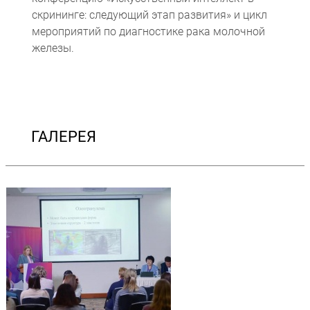
скрининге: следующий этап развития» и цикл
мероприятий по диагностике рака молочной
железы.
ГАЛЕРЕЯ