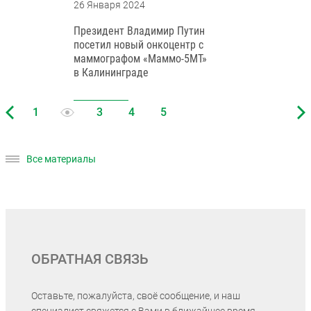
26 Января 2024
Президент Владимир Путин
посетил новый онкоцентр с
маммографом «Маммо-5МТ»
в Калининграде
Все материалы
ОБРАТНАЯ СВЯЗЬ
Оставьте, пожалуйста, своё сообщение, и наш