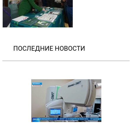
ПОСЛЕДНИЕ НОВОСТИ