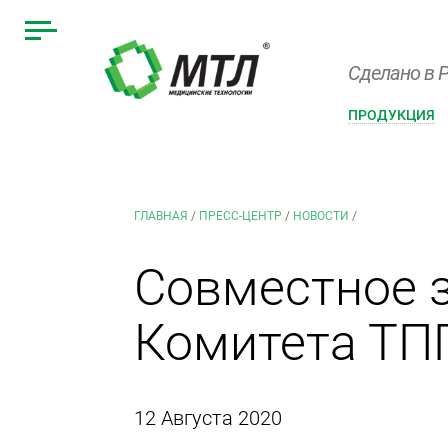
Сделано в Р
ПРОДУКЦИЯ
ГЛАВНАЯ
/
ПРЕСС-ЦЕНТР
/
НОВОСТИ
/
Совместное 
Комитета ТП
12 Августа 2020