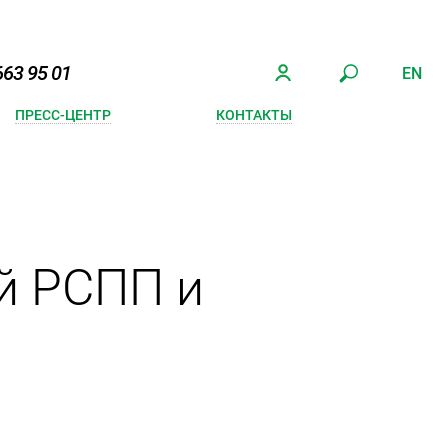
663 95 01
EN
ПРЕСС-ЦЕНТР
КОНТАКТЫ
й РСПП и