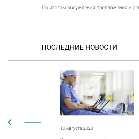
По итогам обсуждения предложения и ре
ПОСЛЕДНИЕ НОВОСТИ
10 Августа 2020