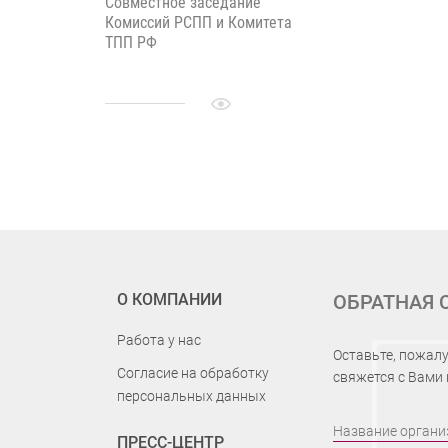
Совместное заседание
Комиссий РСПП и Комитета
ТПП РФ
О КОМПАНИИ
ОБРАТНАЯ 
Работа у нас
Оставьте, пожалу
Согласие на обработку
свяжется с Вами
персональных данных
Название органи
ПРЕСС-ЦЕНТР