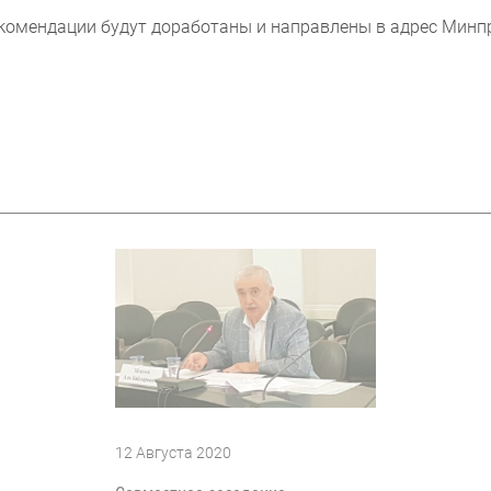
комендации будут доработаны и направлены в адрес Минп
12 Августа 2020