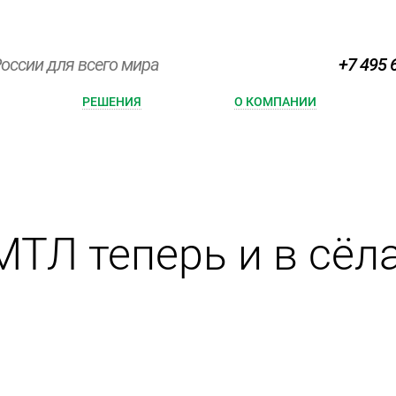
оссии для всего мира
+7 495 
РЕШЕНИЯ
О КОМПАНИИ
ТЛ теперь и в сёла