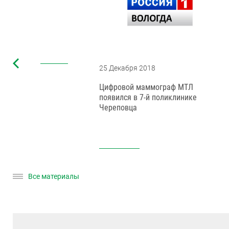
25 Декабря 2018
Цифровой маммограф МТЛ
да
появился в 7-й поликлинике
Череповца
Все материалы