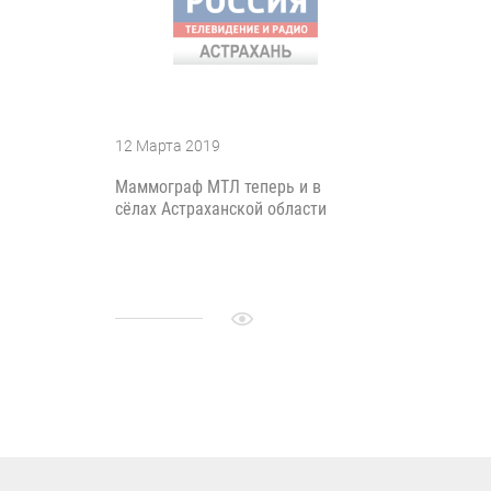
12 Марта 2019
Маммограф МТЛ теперь и в
сёлах Астраханской области