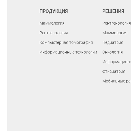
ПРОДУКЦИЯ
РЕШЕНИЯ
Маммология
Рентгенология
Рентгенология
Маммология
Компьютерная томография
Педиатрия
Информационные технологии
Онкология
Информационн
Фтизиатрия
Мобильные ре