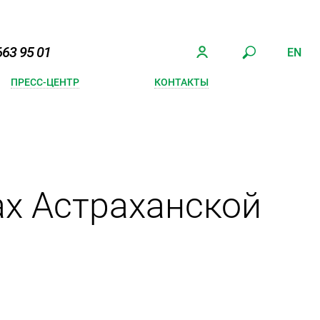
663 95 01
EN
ПРЕСС-ЦЕНТР
КОНТАКТЫ
х Астраханской