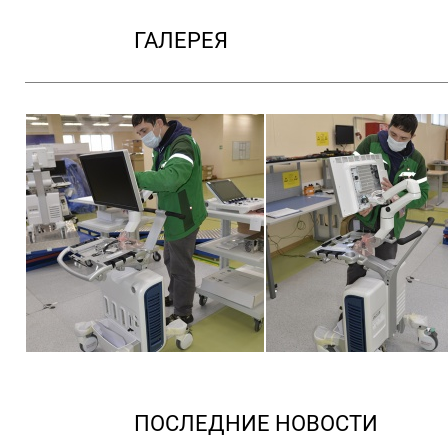
ГАЛЕРЕЯ
ПОСЛЕДНИЕ НОВОСТИ