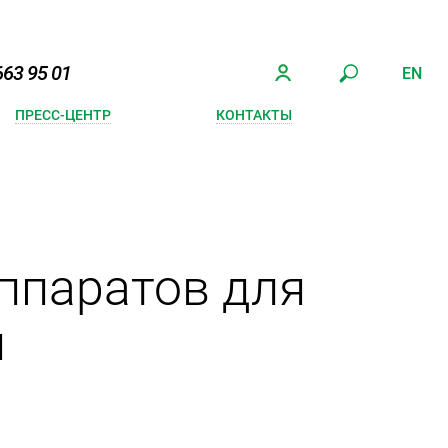
663 95 01
EN
ПРЕСС-ЦЕНТР
КОНТАКТЫ
аппаратов для
и