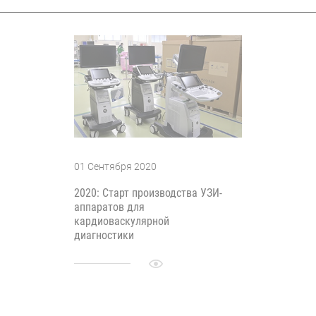
01 Сентября 2020
2020: Старт производства УЗИ-
аппаратов для
кардиоваскулярной
диагностики