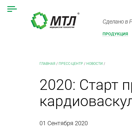
Сделано в Р
ПРОДУКЦИЯ
ГЛАВНАЯ
/
ПРЕСС-ЦЕНТР
/
НОВОСТИ
/
2020: Старт 
кардиоваску
01 Сентября 2020