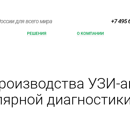
оссии для всего мира
+7 495 
РЕШЕНИЯ
О КОМПАНИИ
производства УЗИ-
лярной диагностик