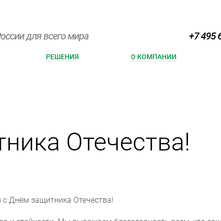
оссии для всего мира
+7 495 
РЕШЕНИЯ
О КОМПАНИИ
ника Отечества!
 с Днём защитника Отечества!