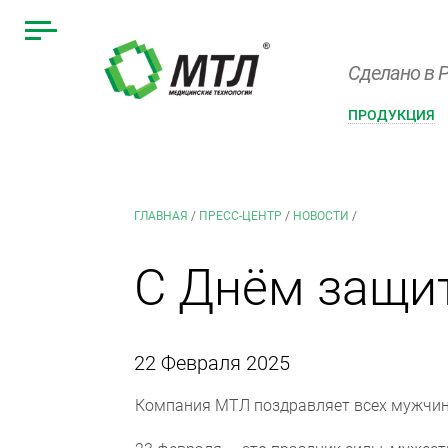
Сделано в Р
ПРОДУКЦИЯ
ГЛАВНАЯ
/
ПРЕСС-ЦЕНТР
/
НОВОСТИ
/
С Днём защит
22 Февраля 2025
Компания МТЛ поздравляет всех мужчин