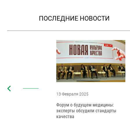
ПОСЛЕДНИЕ НОВОСТИ
13 Февраля 2025
Форум о будущем медицины:
эксперты обсудили стандарты
качества