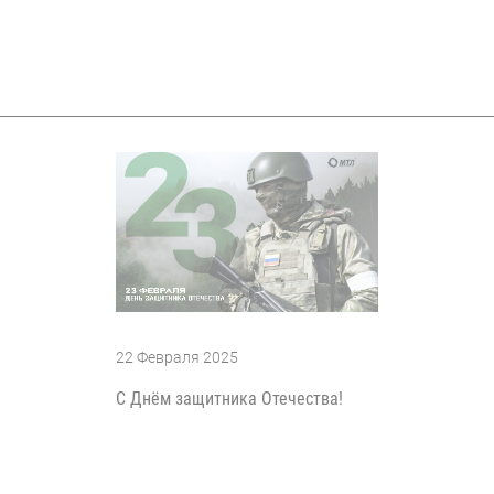
22 Февраля 2025
С Днём защитника Отечества!