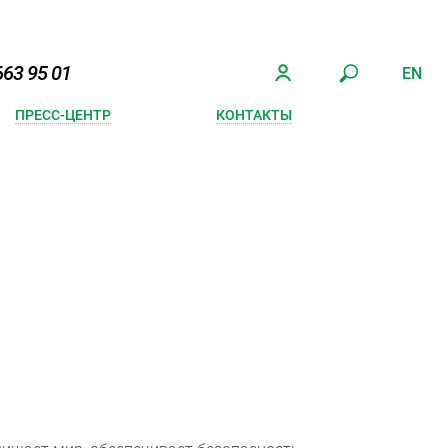
663 95 01
EN
ПРЕСС-ЦЕНТР
КОНТАКТЫ