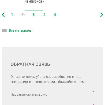
чемпионов»
Все материалы
ОБРАТНАЯ СВЯЗЬ
Оставьте, пожалуйста, своё сообщение, и наш
специалист свяжется с Вами в ближайшее время.
Название организации: