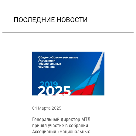
ПОСЛЕДНИЕ НОВОСТИ
04 Марта 2025
Генеральный директор МТЛ
принял участие в собрании
Ассоциации «Национальных