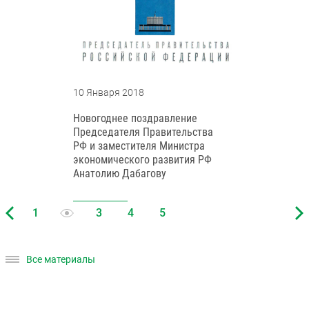
10 Января 2018
Новогоднее поздравление
Председателя Правительства
РФ и заместителя Министра
экономического развития РФ
Анатолию Дабагову
Все материалы