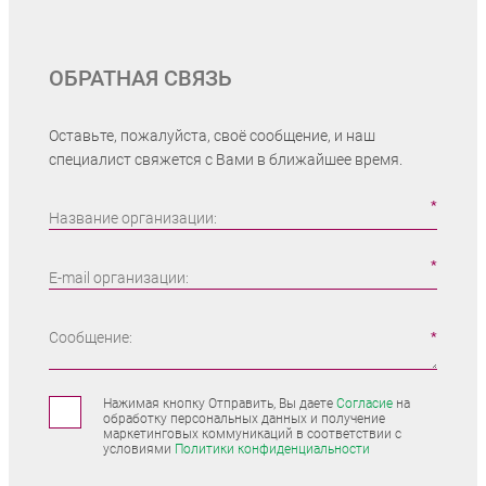
ОБРАТНАЯ СВЯЗЬ
Оставьте, пожалуйста, своё сообщение, и наш
специалист свяжется с Вами в ближайшее время.
Название организации:
E-mail организации:
Сообщение:
Нажимая кнопку Отправить, Вы даете
Согласие
на
обработку персональных данных и получение
маркетинговых коммуникаций в соответствии с
условиями
Политики конфиденциальности