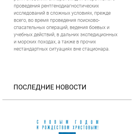
проведения рентгенодиагностических
исследований в сложных условиях, прежде
всего, во время проведения поисково-
спасательных операций, ведения боевых и
учебных действий, в дальних экспедиционных
и морских походах, а также в прочих
нестандартных ситуациях вне стационара.
ПОСЛЕДНИЕ НОВОСТИ