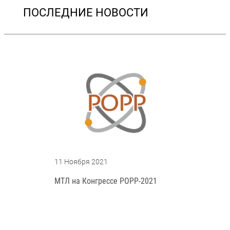
ПОСЛЕДНИЕ НОВОСТИ
11 Ноября 2021
МТЛ на Конгрессе РОРР-2021