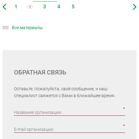
Все материалы
ОБРАТНАЯ СВЯЗЬ
Оставьте, пожалуйста, своё сообщение, и наш
специалист свяжется с Вами в ближайшее время.
Название организации:
E-mail организации: