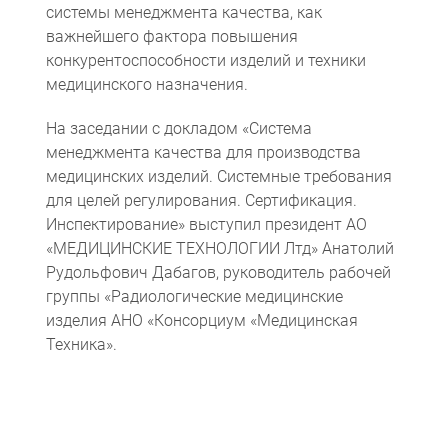
системы менеджмента качества, как
важнейшего фактора повышения
конкурентоспособности изделий и техники
медицинского назначения.
На заседании c докладом «Система
менеджмента качества для производства
медицинских изделий. Системные требования
для целей регулирования. Сертификация.
Инспектирование» выступил президент АО
«МЕДИЦИНСКИЕ ТЕХНОЛОГИИ Лтд» Анатолий
Рудольфович Дабагов, руководитель рабочей
группы «Радиологические медицинские
изделия АНО «Консорциум «Медицинская
Техника».