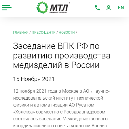
EN
ГЛАВНАЯ
/
ПРЕСС-ЦЕНТР
/
НОВОСТИ
/
Заседание ВПК РФ по
развитию производства
медизделий в России
15 Ноября 2021
12 ноября 2021 года в Москве в АО «Научно-
исследовательский институт технической
физики и автоматизации АО Русатом
«Хэлскеа» совместно с Росздравнадзором
состоялось заседание Межведомственного
координационного совета коллегии Военно-