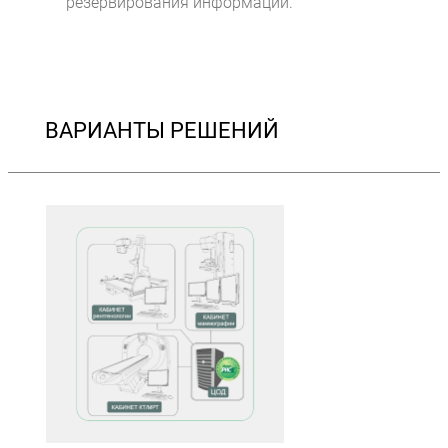
резервирования информации.
ВАРИАНТЫ РЕШЕНИЙ