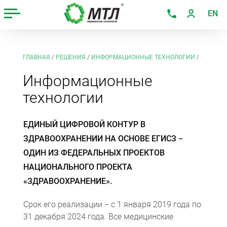
EN
ГЛАВНАЯ
/
РЕШЕНИЯ
/
ИНФОРМАЦИОННЫЕ ТЕХНОЛОГИИ
/
Информационные
технологии
ЕДИНЫЙ ЦИФРОВОЙ КОНТУР В
ЗДРАВООХРАНЕНИИ НА ОСНОВЕ ЕГИСЗ −
ОДИН ИЗ ФЕДЕРАЛЬНЫХ ПРОЕКТОВ
НАЦИОНАЛЬНОГО ПРОЕКТА
«ЗДРАВООХРАНЕНИЕ».
Срок его реализации − с 1 января 2019 года по
31 декабря 2024 года. Все медицинские