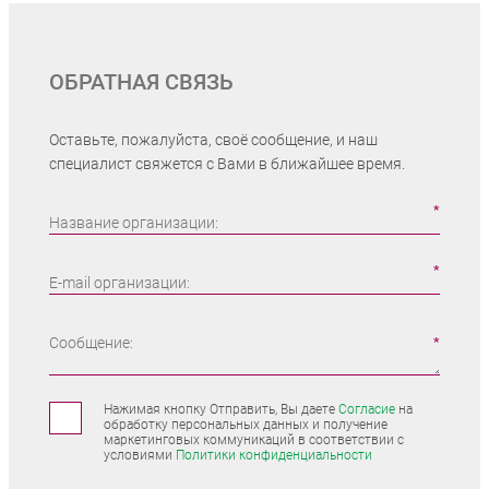
ОБРАТНАЯ СВЯЗЬ
Оставьте, пожалуйста, своё сообщение, и наш
специалист свяжется с Вами в ближайшее время.
Название организации:
E-mail организации:
Сообщение:
Нажимая кнопку Отправить, Вы даете
Согласие
на
обработку персональных данных и получение
маркетинговых коммуникаций в соответствии с
условиями
Политики конфиденциальности