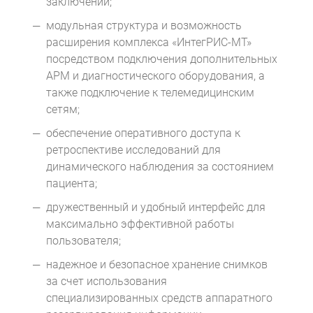
заключений;
модульная структура и возможность
расширения комплекса «ИнтегРИС-МТ»
посредством подключения дополнительных
АРМ и диагностического оборудования, а
также подключение к телемедицинским
сетям;
обеспечение оперативного доступа к
ретроспективе исследований для
динамического наблюдения за состоянием
пациента;
дружественный и удобный интерфейс для
максимально эффективной работы
пользователя;
надежное и безопасное хранение снимков
за счет использования
специализированных средств аппаратного