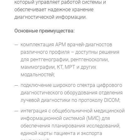
который управляет работой системы и
обеспечивает надежное хранение
диагностической информации.
Основные преимущества:
комплектация АРМ врачей-диагностов
различного профиля – доступны решения
для рентгенографии, рентгеноскопии,
маммографии, КТ, МРТ и других
модальностей;
подключение широкого спектра цифрового
диагностического оборудования отделения
лучевой диагностики по протоколу DICOM;
интеграция с общебольничной медицинской
информационной системой (МИС) для
обеспечения планирования исследований,
единой карты пациента и экспорта