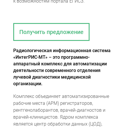
к возможностям портала ЕГИСЗ.
Получить предложение
Радиологическая информационная система
«ИнтегРИС-МТ» – это программно-
аппаратный комплекс для автоматизации
деятельности современного отделения
лучевой диагностики медицинской
организации.
Комплекс объединяет автоматизированные
рабочие места (АРМ) регистраторов,
рентгенолаборантов, врачей-диагностов и
врачей-клиницистов. Ядром комплекса
является центр обработки данных (ЦОД),