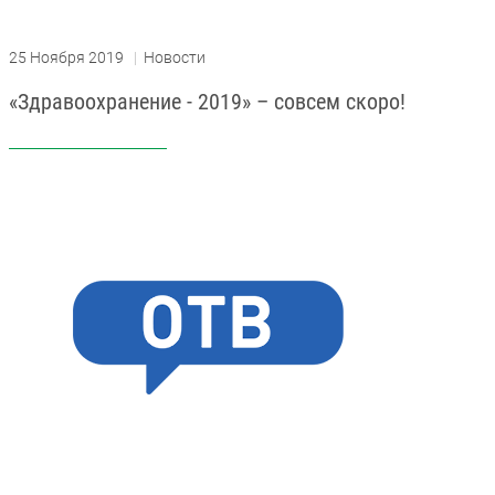
25 Ноября 2019
|
Новости
«Здравоохранение - 2019» – совсем скоро!