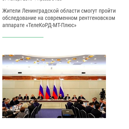
Жители Ленинградской области смогут пройти
обследование на современном рентгеновском
аппарате
«ТелеКоРД-МТ-Плюс»