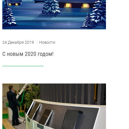
24 Декабря 2019
|
Новости
С новым 2020 годом!