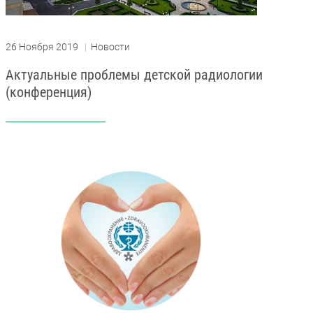
26 Ноября 2019
|
Новости
Актуальные проблемы детской радиологии
(конференция)