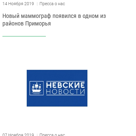
14 Ноября 2019
|
Пресса о нас
Новый маммограф появился в одном из
районов Приморья
07 Ноября 2019
|
Пресса о нас