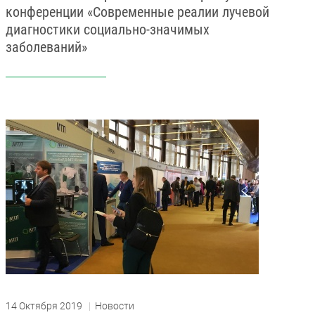
конференции «Современные реалии лучевой
диагностики социально-значимых
заболеваний»
14 Октября 2019
|
Новости