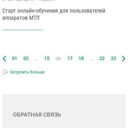
Старт онлайн-обучения для пользователей
аппаратов МТЛ
...
...
01
02
15
17
18
22
23
Загрузить больше
ОБРАТНАЯ СВЯЗЬ