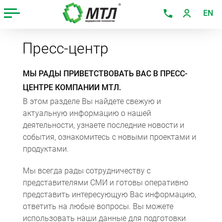
EN
Пресс-центр
МЫ РАДЫ ПРИВЕТСТВОВАТЬ ВАС В ПРЕСС-
ЦЕНТРЕ КОМПАНИИ МТЛ.
В этом разделе Вы найдете свежую и
актуальную информацию о нашей
деятельности, узнаете последние новости и
события, ознакомитесь с новыми проектами и
продуктами.
Мы всегда рады сотрудничеству с
представителями СМИ и готовы оперативно
представить интересующую Вас информацию,
ответить на любые вопросы. Вы можете
использовать наши данные для подготовки