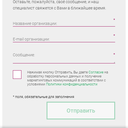
Оставьте, пожалуйста, своё сообщение, и наш
специалист свяжется с Вами в ближайшее время.
Название организации:
E-mail организации:
Сообщение:
Нажимая кнопку Отправить, Вы даете
Согласие
на
обработку персональных данных и получение
маркетинговых коммуникаций в соответствии с
условиями
Политики конфиденциальности
* поля, обязательные для заполнения
Отправить