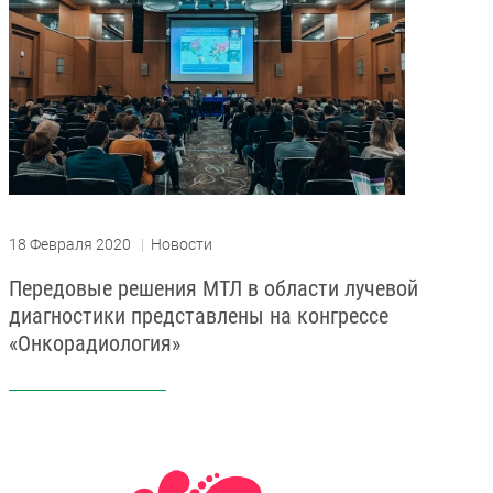
18 Февраля 2020
|
Новости
Передовые решения МТЛ в области лучевой
диагностики представлены на конгрессе
«Онкорадиология»