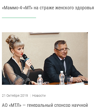
«Маммо-4-«МТ» на страже женского здоровья
21 Октября 2019
|
Новости
АО «МТЛ» — генеральный спонсор научной