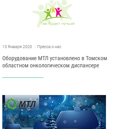
13 Января 2020
|
Пресса о нас
Оборудование МТЛ установлено в Томском
областном онкологическом диспансере