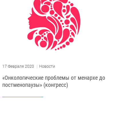
17 Февраля 2020
|
Новости
«Онкологические проблемы от менархе до
постменопаузы» (конгресс)