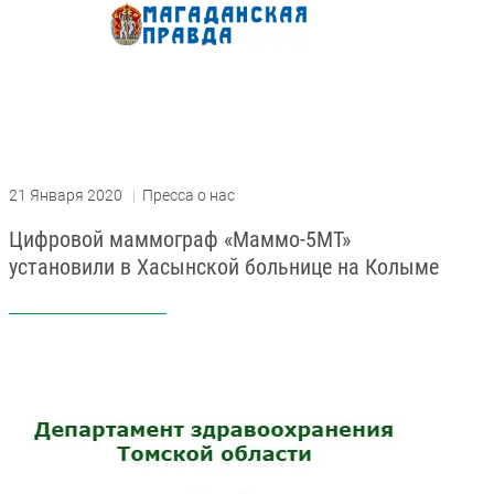
21 Января 2020
|
Пресса о нас
Цифровой маммограф «Маммо-5МТ»
установили в Хасынской больнице на Колыме