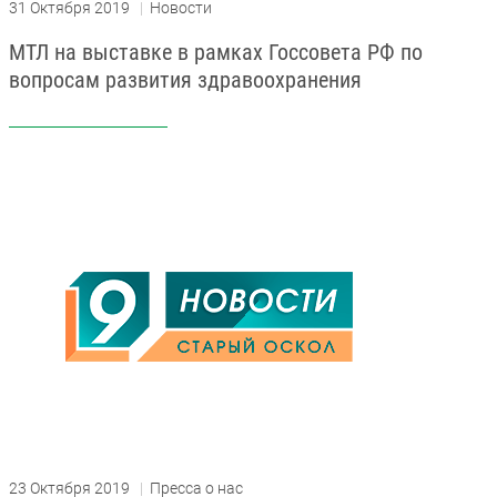
31 Октября 2019
|
Новости
МТЛ на выставке в рамках Госсовета РФ по
вопросам развития здравоохранения
23 Октября 2019
|
Пресса о нас