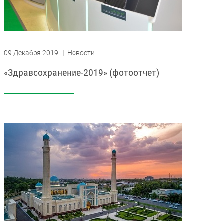
09 Декабря 2019
|
Новости
«Здравоохранение-2019» (фотоотчет)