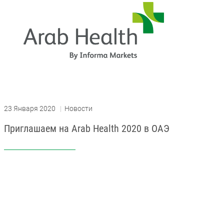
23 Января 2020
|
Новости
Приглашаем на Arab Health 2020 в ОАЭ