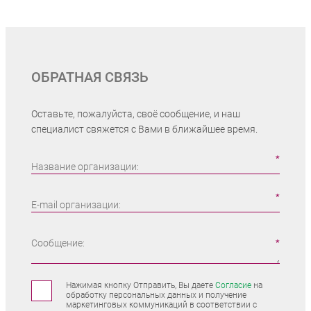
ОБРАТНАЯ СВЯЗЬ
Оставьте, пожалуйста, своё сообщение, и наш
специалист свяжется с Вами в ближайшее время.
Название организации:
E-mail организации:
Сообщение:
Нажимая кнопку Отправить, Вы даете
Согласие
на
обработку персональных данных и получение
маркетинговых коммуникаций в соответствии с