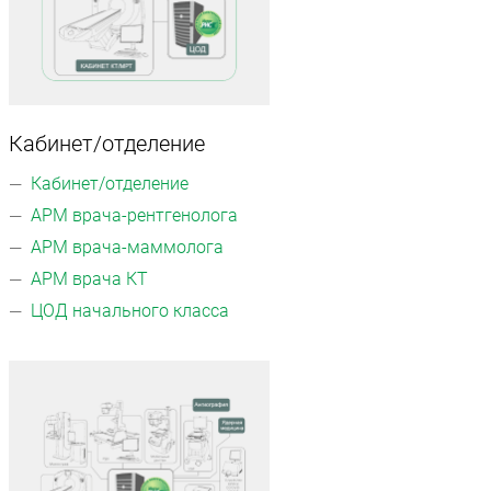
Кабинет/отделение
Кабинет/отделение
АРМ врача-рентгенолога
АРМ врача-маммолога
АРМ врача КТ
ЦОД начального класса