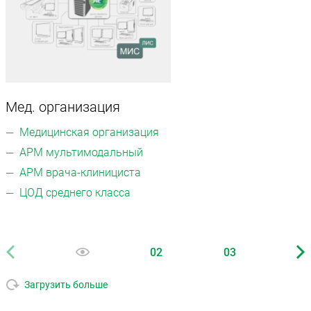
Мед. организация
Медицинская организация
АРМ мультимодальный
АРМ врача-клинициста
ЦОД среднего класса
02
03
Загрузить больше