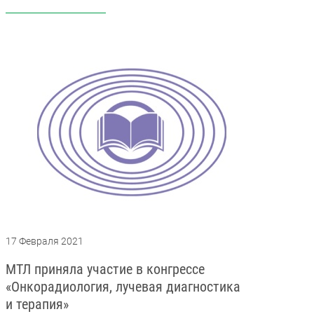
17 Февраля 2021
МТЛ приняла участие в конгрессе
«Онкорадиология, лучевая диагностика
и терапия»