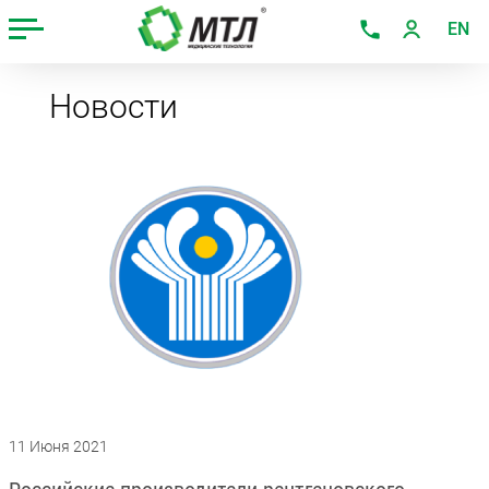
EN
Новости
11 Июня 2021