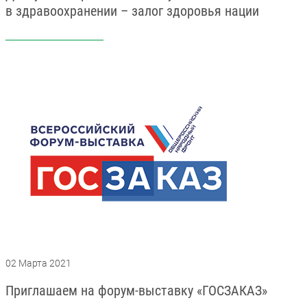
в здравоохранении – залог здоровья нации
02 Марта 2021
Приглашаем на форум-выставку «ГОСЗАКАЗ»