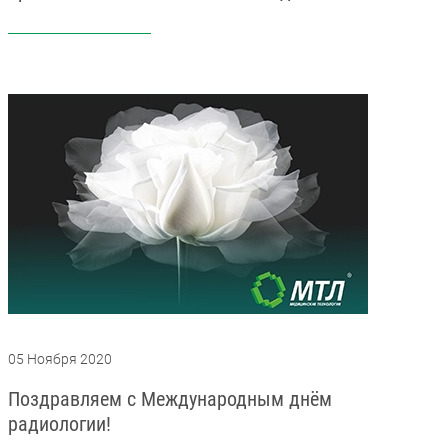
05 Ноября 2020
Поздравляем с Международным днём
радиологии!