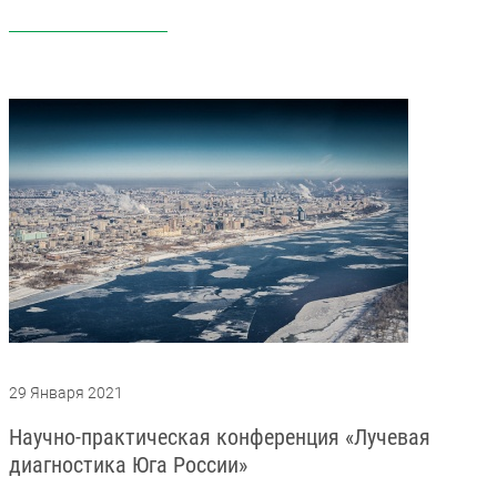
29 Января 2021
Научно-практическая конференция «Лучевая
диагностика Юга России»