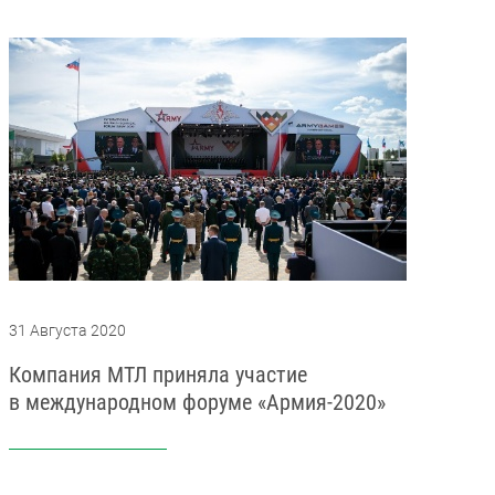
31 Августа 2020
Компания МТЛ приняла участие
в международном форуме «Армия-2020»