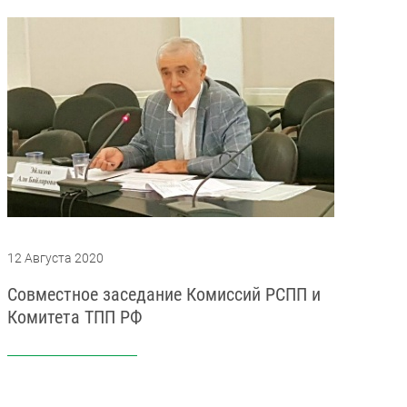
12 Августа 2020
Совместное заседание Комиссий РСПП и
Комитета ТПП РФ