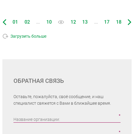
...
...
01
02
10
12
13
17
18
Загрузить больше
ОБРАТНАЯ СВЯЗЬ
Оставьте, пожалуйста, своё сообщение, и наш
специалист свяжется с Вами в ближайшее время.
Название организации: