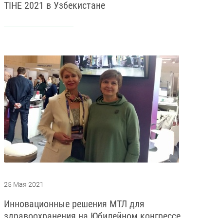
TIHE 2021 в Узбекистане
25 Мая 2021
Инновационные решения МТЛ для
здравоохранения на Юбилейном конгрессе