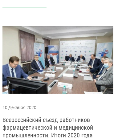
10 Декабря 2020
Всероссийский съезд работников
фармацевтической и медицинской
промышленности. Итоги 2020 года