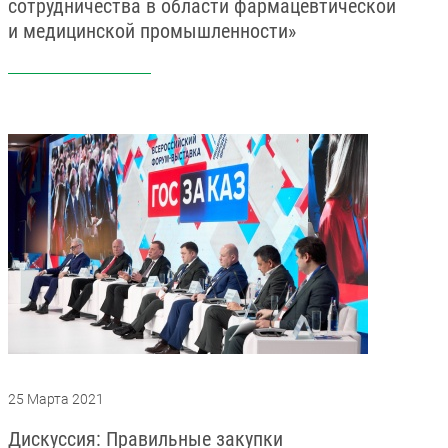
сотрудничества в области фармацевтической
и медицинской промышленности»
25 Марта 2021
Дискуссия: Правильные закупки