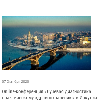
07 Октября 2020
Online-конференция «Лучевая диагностика
практическому здравоохранению» в Иркутске