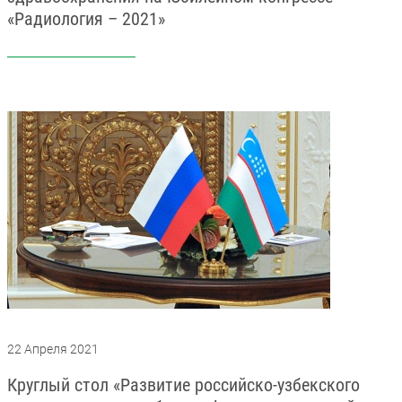
«Радиология – 2021»
22 Апреля 2021
Круглый стол «Развитие российско-узбекского