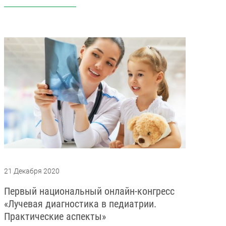
21 Декабря 2020
Первый национальный онлайн-конгресс
«Лучевая диагностика в педиатрии.
Практические аспекты»