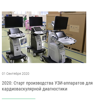
01 Сентября 2020
2020: Старт производства УЗИ-аппаратов для
кардиоваскулярной диагностики